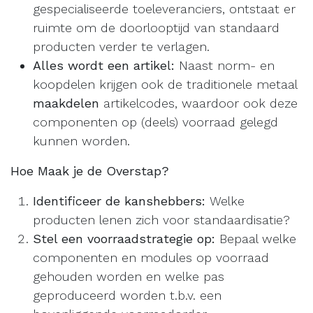
gespecialiseerde toeleveranciers, ontstaat er
ruimte om de doorlooptijd van standaard
producten verder te verlagen.
Alles wordt een artikel:
Naast norm- en
koopdelen krijgen ook de traditionele metaal
maakdelen
artikelcodes, waardoor ook deze
componenten op (deels) voorraad gelegd
kunnen worden.
Hoe Maak je de Overstap?
Identificeer de kanshebbers:
Welke
producten lenen zich voor standaardisatie?
Stel een voorraadstrategie op:
Bepaal welke
componenten en modules op voorraad
gehouden worden en welke pas
geproduceerd worden t.b.v. een