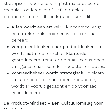
strategische voorraad van gestandaardiseerde
modules, onderdelen of zelfs complete
producten. In de ERP praktijk betekent dit:
Alles wordt een artikel:
Elk onderdeel krijgt
een unieke artikelcode en wordt centraal
beheerd.
Van projectdenken naar productdenken:
Er
wordt
niet
meer enkel op
klantorder
geproduceerd, maar er ontstaat een aanbod
van gestandaardiseerde producten en opties.
Voorraadbeheer wordt strategisch:
In plaats
van ad hoc of op klantorder produceren,
wordt er vooruit gedacht en op voorraad
geproduceerd.
De Product-Mindset – Een Cultuuromslag voor