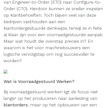
van Engineer-to-Order (ETO) naar Configure-to-
Order (CTO). Hierdoor kunnen ze sneller inspelen
op klantbehoeften. Toch blijven veel van deze
bedrijven vasthouden aan een
klantordergestuurde denkwijze, terwijl ze in feite
al klaar zijn voor een voorraadgestuurde aanpak.
Maar wat houdt die overstap precies in? En
waarom is het voor machinebouwers een
logische vervolgstap om nog succesvoller te
worden?
Wat is Voorraadgestuurd Werken?
Bij voorraadgestuurd werken ligt de focus niet
langer op het produceren naar aanleiding van
klantorders
, maar op het opbouwen van een