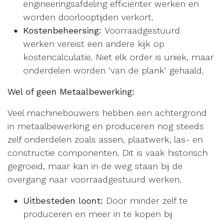
engineeringsafdeling efficiënter werken en
worden doorlooptijden verkort.
Kostenbeheersing:
Voorraadgestuurd
werken vereist een andere kijk op
kostencalculatie. Niet elk order is uniek, maar
onderdelen worden ‘van de plank’ gehaald.
Wel of geen Metaalbewerking:
Veel machinebouwers hebben een achtergrond
in metaalbewerking en produceren nog steeds
zelf onderdelen zoals assen, plaatwerk, las- en
constructie componenten. Dit is vaak historisch
gegroeid, maar kan in de weg staan bij de
overgang naar voorraadgestuurd werken.
Uitbesteden loont:
Door minder zelf te
produceren en meer in te kopen bij