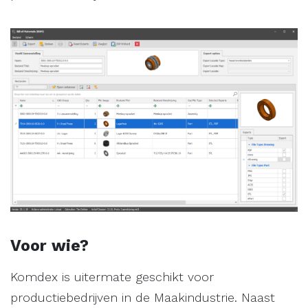
Voor wie?
Komdex is uitermate geschikt voor
productiebedrijven in de Maakindustrie. Naast