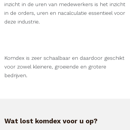
inzicht in de uren van medewerkers is het inzicht
in de orders, uren en nacalculatie essentieel voor
deze industrie.
Komdex is zeer schaalbaar en daardoor geschikt
voor zowel kleinere, groeiende en grotere
bedrijven.
Wat lost komdex voor u op?