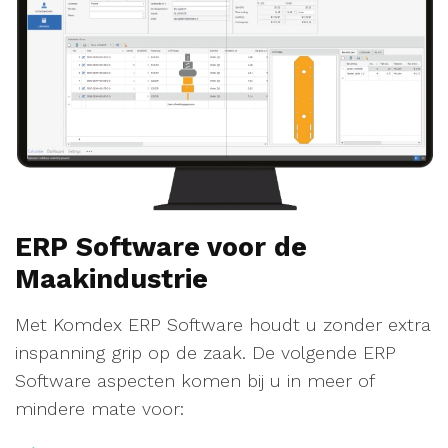
ERP Software voor de
Maakindustrie
Met Komdex ERP Software houdt u zonder extra
inspanning grip op de zaak. De volgende ERP
Software aspecten komen bij u in meer of
mindere mate voor: