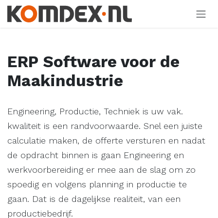
Overslaan naar inhoud
ERP Software voor de
Maakindustrie
Engineering, Productie, Techniek is uw vak.
kwaliteit is een randvoorwaarde. Snel een juiste
calculatie maken, de offerte versturen en nadat
de opdracht binnen is gaan Engineering en
werkvoorbereiding er mee aan de slag om zo
spoedig en volgens planning in productie te
gaan. Dat is de dagelijkse realiteit, van een
productiebedrijf.