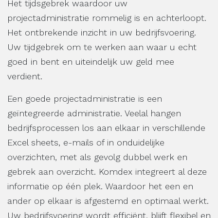
Het tijdsgebrek waardoor uw
projectadministratie rommelig is en achterloopt.
Het ontbrekende inzicht in uw bedrijfsvoering.
Uw tijdgebrek om te werken aan waar u echt
goed in bent en uiteindelijk uw geld mee
verdient.
Een goede projectadministratie is een
geïntegreerde administratie. Veelal hangen
bedrijfsprocessen los aan elkaar in verschillende
Excel sheets, e-mails of in onduidelijke
overzichten, met als gevolg dubbel werk en
gebrek aan overzicht. Komdex integreert al deze
informatie op één plek. Waardoor het een en
ander op elkaar is afgestemd en optimaal werkt.
Uw bedrijfsvoering wordt efficiënt, blijft flexibel en