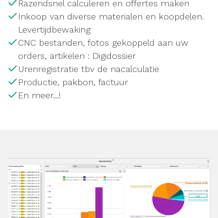
Razendsnel calculeren en offertes maken
Inkoop van diverse materialen en koopdelen.
Levertijdbewaking
CNC bestanden, fotos gekoppeld aan uw
orders, artikelen : Digidossier
Urenregistratie tbv de nacalculatie
Productie, pakbon, factuur
En meer...!