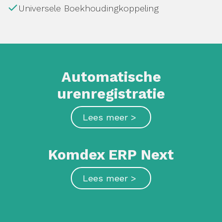
Universele Boekhoudingkoppeling
Automatische
urenregistratie
Lees meer >
Komdex ERP Next
Lees meer >