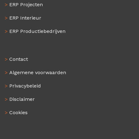
>
ERP Projecten
>
ERP Interieur
>
ERP Productiebedrijven
>
Contact
>
Algemene voorwaarden
>
Privacybeleid
>
Disclaimer
>
Cookies