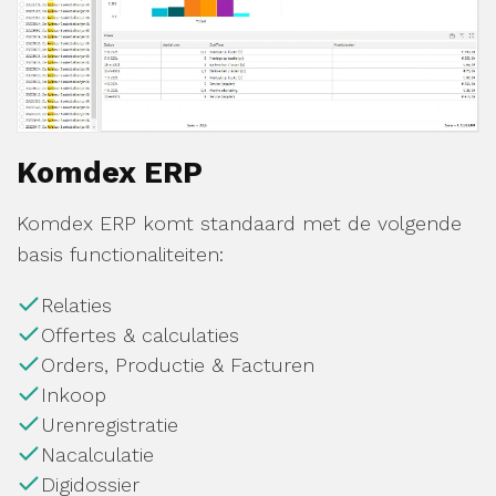
Komdex ERP
Komdex ERP komt standaard met de volgende
basis functionaliteiten:
Relaties
Offertes & calculaties
Orders, Productie & Facturen
Inkoop
Urenregistratie
Nacalculatie
Digidossier