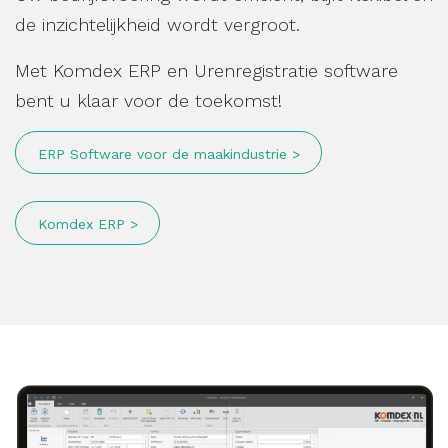
de inzichtelijkheid wordt vergroot.
Met Komdex ERP en Urenregistratie software
bent u klaar voor de toekomst!
ERP Software voor de maakindustrie >
Komdex ERP >