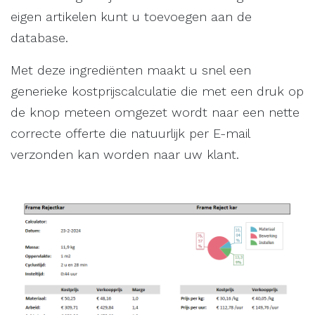
eigen artikelen kunt u toevoegen aan de
database.
Met deze ingrediënten maakt u snel een
generieke kostprijscalculatie die met een druk op
de knop meteen omgezet wordt naar een nette
correcte offerte die natuurlijk per E-mail
verzonden kan worden naar uw klant.