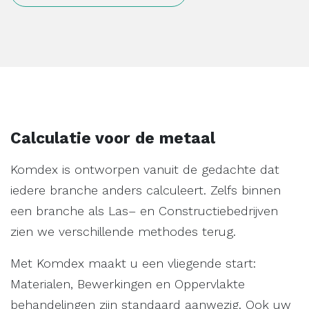
Calculatie voor de metaal
Komdex is ontworpen vanuit de gedachte dat
iedere branche anders calculeert. Zelfs binnen
een branche als Las– en Constructiebedrijven
zien we verschillende methodes terug.
Met Komdex maakt u een vliegende start:
Materialen, Bewerkingen en Oppervlakte
behandelingen zijn standaard aanwezig. Ook uw