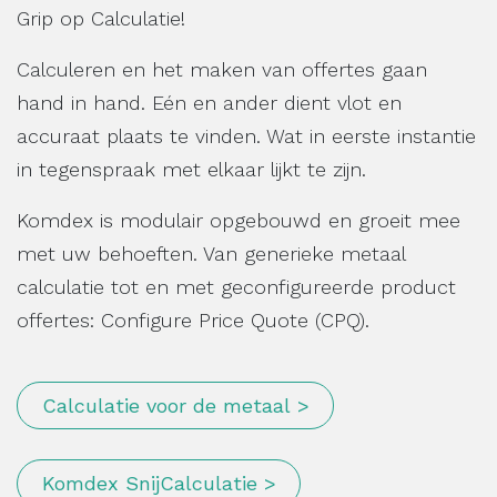
Grip op Calculatie!
Calculeren en het maken van offertes gaan
hand in hand. Eén en ander dient vlot en
accuraat plaats te vinden. Wat in eerste instantie
in tegenspraak met elkaar lijkt te zijn.
Komdex is modulair opgebouwd en groeit mee
met uw behoeften. Van generieke metaal
calculatie tot en met geconfigureerde product
offertes: Configure Price Quote (CPQ).
Calculatie voor de metaal >
Komdex SnijCalculatie >