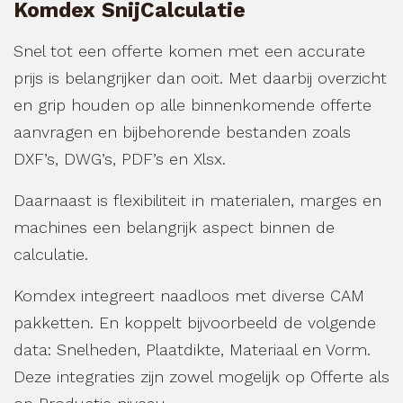
Komdex SnijCalculatie
Snel tot een offerte komen met een accurate
prijs is belangrijker dan ooit. Met daarbij overzicht
en grip houden op alle binnenkomende offerte
aanvragen en bijbehorende bestanden zoals
DXF’s, DWG’s, PDF’s en Xlsx.
Daarnaast is flexibiliteit in materialen, marges en
machines een belangrijk aspect binnen de
calculatie.
Komdex integreert naadloos met diverse CAM
pakketten. En koppelt bijvoorbeeld de volgende
data: Snelheden, Plaatdikte, Materiaal en Vorm.
Deze integraties zijn zowel mogelijk op Offerte als