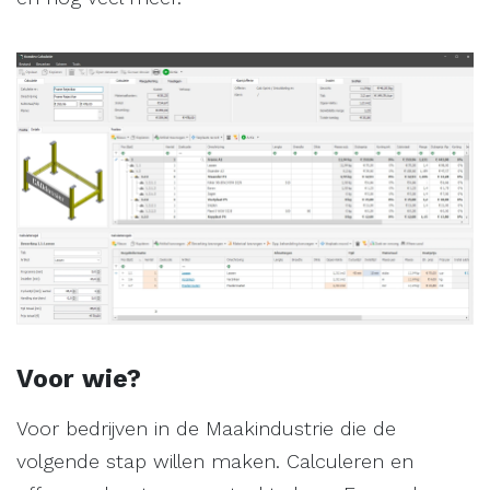
Voor wie?
Voor bedrijven in de Maakindustrie die de
volgende stap willen maken. Calculeren en