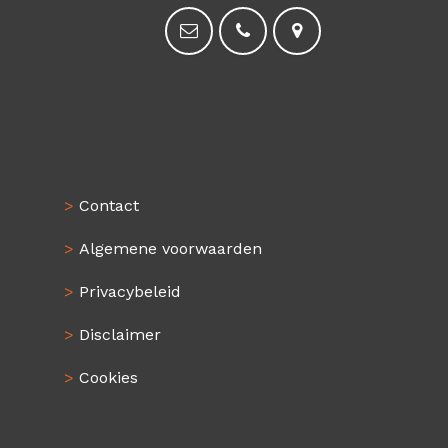
>
Contact
>
Algemene voorwaarden
>
Privacybeleid
>
Disclaimer
>
Cookies