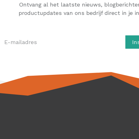
Ontvang al het laatste nieuws, blogberichte
productupdates van ons bedrijf direct in je i
In