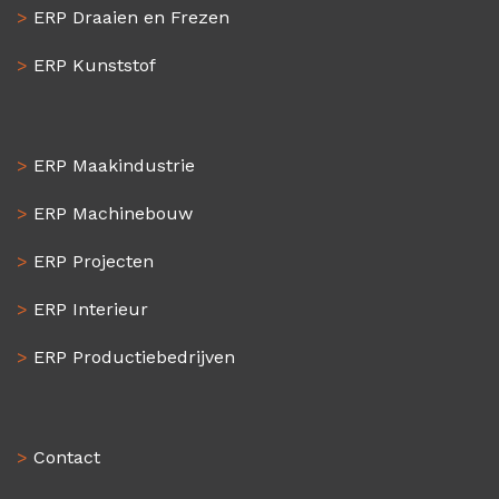
>
ERP Draaien en Frezen
>
ERP Kunststof
>
ERP Maakindustrie
>
ERP Machinebouw
>
ERP Projecten
>
ERP Interieur
>
ERP Productiebedrijven
>
Contact