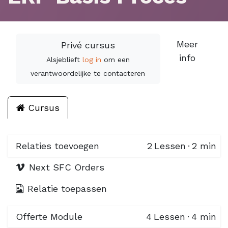
Meer
Privé cursus
info
Alsjeblieft
log in
om een
verantwoordelijke te contacteren
Cursus
Relaties toevoegen
2
Lessen
·
2 min
Next SFC Orders
Relatie toepassen
Offerte Module
4
Lessen
·
4 min