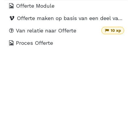
Offerte Module
Offerte maken op basis van een deel van de stuklijst
Van relatie naar Offerte
10 xp
Proces Offerte