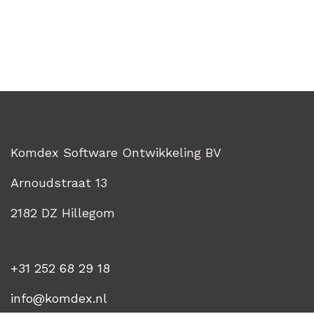
Komdex Software Ontwikkeling BV
Arnoudstraat 13
2182 DZ Hillegom
+31 252 68 29 18
info@komdex.nl